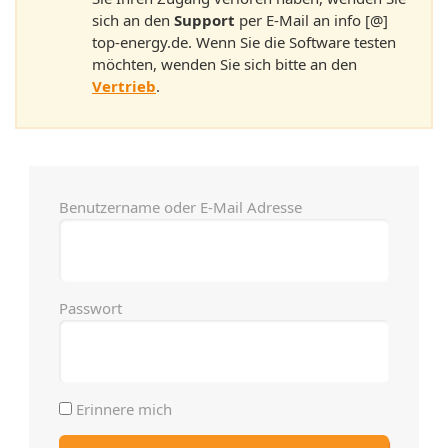
sich an den
Support
per E-Mail an info [@]
top-energy.de. Wenn Sie die Software testen
möchten, wenden Sie sich bitte an den
Vertrieb
.
Benutzername oder E-Mail Adresse
Passwort
Erinnere mich