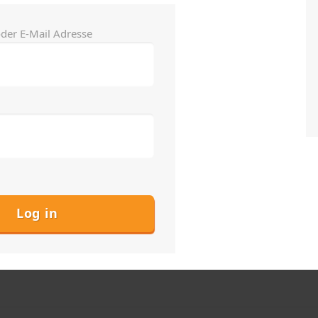
der E-Mail Adresse
h